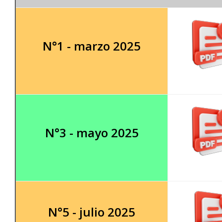
N°1 - marzo 2025
N°3 - mayo 2025
N°5 - julio 2025