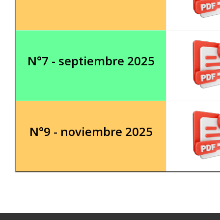
N°7 - septiembre 2025
N°9 - noviembre 2025