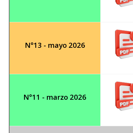
N°13 - mayo 2026
N°11 - marzo 2026